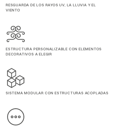
RESGUARDA DE LOS RAYOS UV, LA LLUVIA Y EL
VIENTO
ESTRUCTURA PERSONALIZABLE CON ELEMENTOS
DECORATIVOS A ELEGIR
SISTEMA MODULAR CON ESTRUCTURAS ACOPLADAS