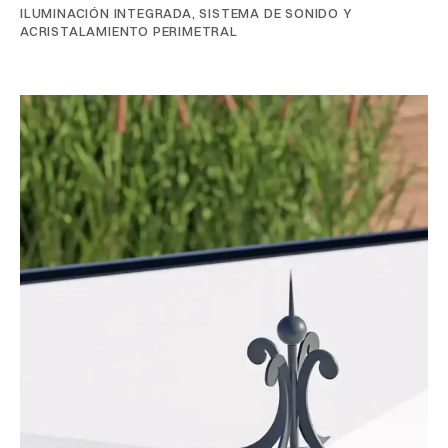
ILUMINACIÓN INTEGRADA, SISTEMA DE SONIDO Y
ACRISTALAMIENTO PERIMETRAL