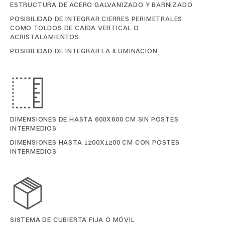
ESTRUCTURA DE ACERO GALVANIZADO Y BARNIZADO
POSIBILIDAD DE INTEGRAR CIERRES PERIMETRALES
COMO TOLDOS DE CAÍDA VERTICAL O
ACRISTALAMIENTOS
POSIBILIDAD DE INTEGRAR LA ILUMINACIÓN
DIMENSIONES DE HASTA 600X600 CM SIN POSTES
INTERMEDIOS
DIMENSIONES HASTA 1200X1200 CM CON POSTES
INTERMEDIOS
SISTEMA DE CUBIERTA FIJA O MÓVIL