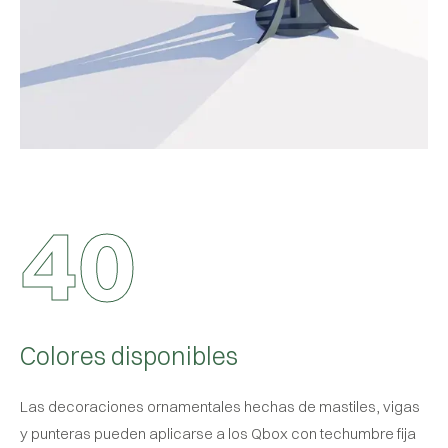
4
0
Colores disponibles
Las decoraciones ornamentales hechas de mastiles, vigas
y punteras pueden aplicarse a los Qbox con techumbre fija