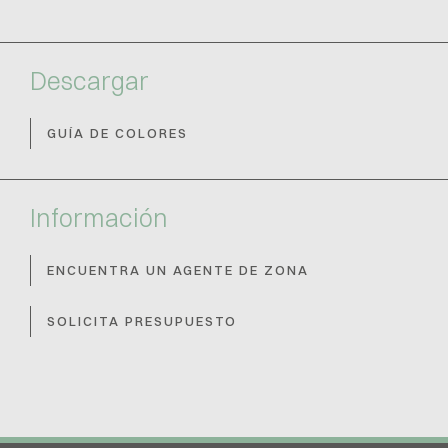
Descargar
GUÍA DE COLORES
Información
ENCUENTRA UN AGENTE DE ZONA
SOLICITA PRESUPUESTO