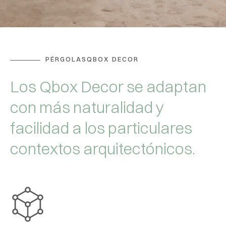
PÉRGOLASQBOX DECOR
Los Qbox Decor se adaptan
con más naturalidad y
facilidad a los particulares
contextos arquitectónicos.