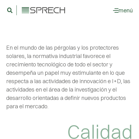
menú
En el mundo de las pérgolas y los protectores
solares, la normativa industrial favorece el
crecimiento tecnológico de todo el sector y
desempeña un papel muy estimulante en lo que
respecta a las actividades de innovación e I+D, las
actividades en el área de la investigación y el
desarrollo orientadas a definir nuevos productos
para el mercado.
Calidad