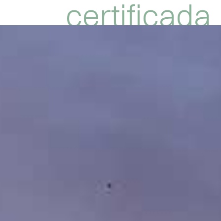
certificada