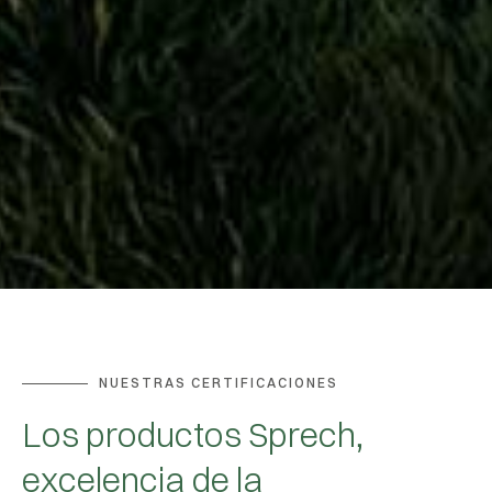
NUESTRAS CERTIFICACIONES
Los productos Sprech,
excelencia de la