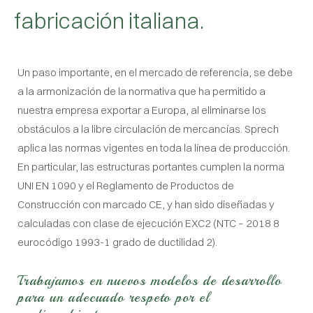
fabricación italiana.
Un paso importante, en el mercado de referencia, se debe
a la armonización de la normativa que ha permitido a
nuestra empresa exportar a Europa, al eliminarse los
obstáculos a la libre circulación de mercancías. Sprech
aplica las normas vigentes en toda la línea de producción.
En particular, las estructuras portantes cumplen la norma
UNI EN 1090 y el Reglamento de Productos de
Construcción con marcado CE, y han sido diseñadas y
calculadas con clase de ejecución EXC2 (NTC – 2018 8
eurocódigo 1993-1 grado de ductilidad 2).
Trabajamos en nuevos modelos de desarrollo
para un adecuado respeto por el