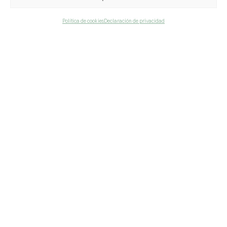
Política de cookies
Declaración de privacidad