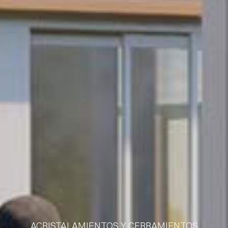
ACRISTALAMIENTOS Y CERRAMIENTOS