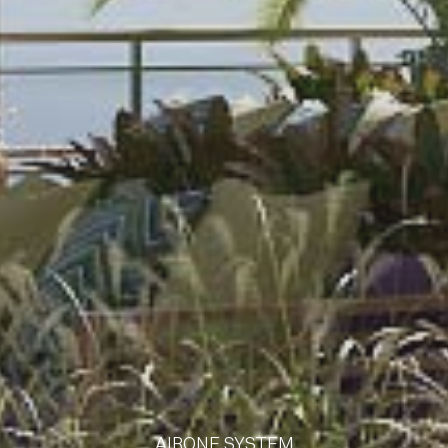
AIRONE SYSTEM