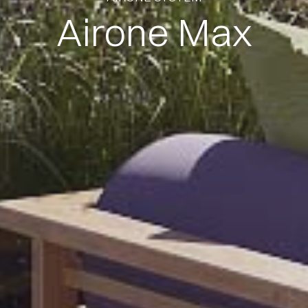
Airone Max