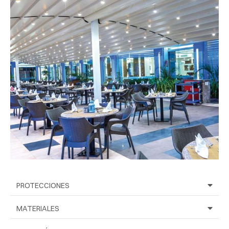
PROTECCIONES
MATERIALES