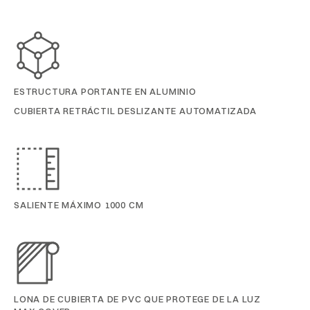
ESTRUCTURA PORTANTE EN ALUMINIO
CUBIERTA RETRÁCTIL DESLIZANTE AUTOMATIZADA
SALIENTE MÁXIMO 1000 CM
LONA DE CUBIERTA DE PVC QUE PROTEGE DE LA LUZ