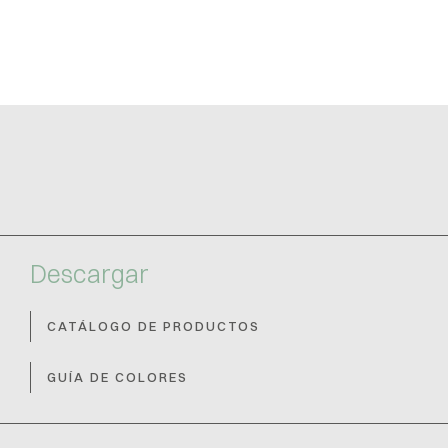
Descargar
CATÁLOGO DE PRODUCTOS
GUÍA DE COLORES