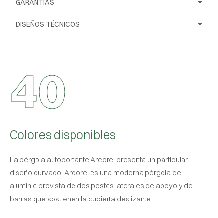
GARANTÍAS
DISEÑOS TÉCNICOS
4
0
Colores disponibles
La pérgola autoportante Arcorel presenta un particular
diseño curvado. Arcorel es una moderna pérgola de
aluminio provista de dos postes laterales de apoyo y de
barras que sostienen la cubierta deslizante.