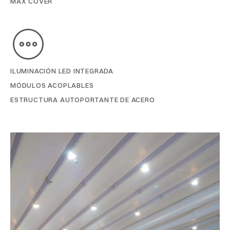
MAX COVER
ILUMINACIÓN LED INTEGRADA
MÓDULOS ACOPLABLES
ESTRUCTURA AUTOPORTANTE DE ACERO