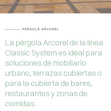
PÉRGOLA ARCOREL
La pérgola Arcorel de la línea
Classic System es ideal para
soluciones de mobiliario
urbano, terrazas cubiertas o
para la cubierta de bares,
restaurantes y zonas de
comidas.