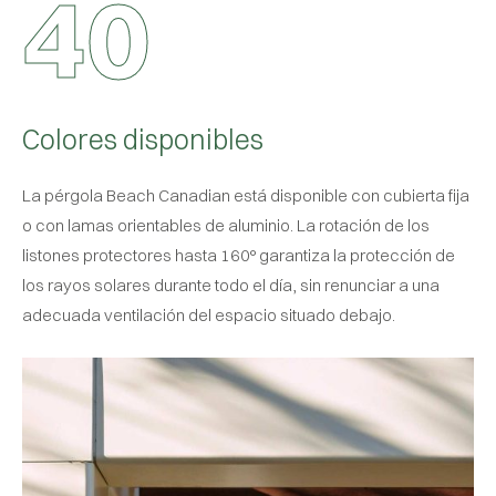
4
0
Colores disponibles
La pérgola Beach Canadian está disponible con cubierta fija
o con lamas orientables de aluminio. La rotación de los
listones protectores hasta 160° garantiza la protección de
los rayos solares durante todo el día, sin renunciar a una
adecuada ventilación del espacio situado debajo.