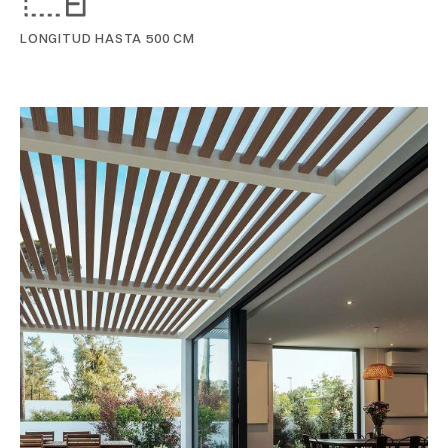
LONGITUD HASTA 500 CM