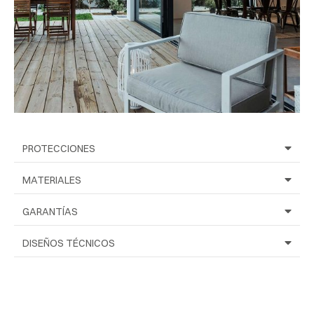
PROTECCIONES
MATERIALES
GARANTÍAS
DISEÑOS TÉCNICOS