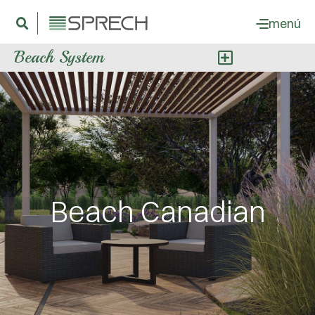
menú
Beach System
Beach Canadian