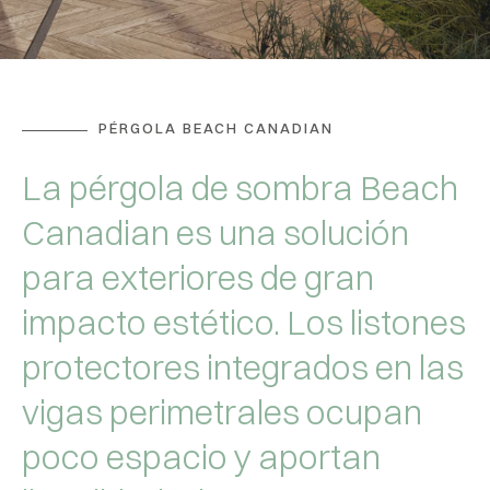
PÉRGOLA BEACH CANADIAN
La pérgola de sombra Beach
Canadian es una solución
para exteriores de gran
impacto estético. Los listones
protectores integrados en las
vigas perimetrales ocupan
poco espacio y aportan