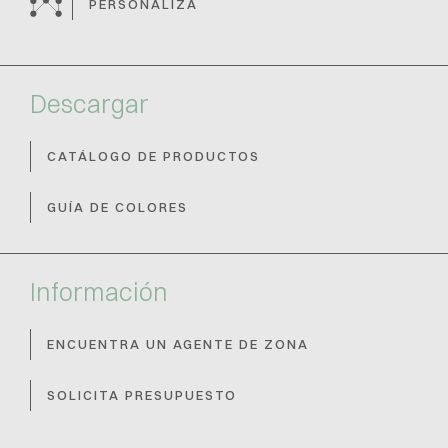
PERSONALIZA
Descargar
CATÁLOGO DE PRODUCTOS
GUÍA DE COLORES
Información
ENCUENTRA UN AGENTE DE ZONA
SOLICITA PRESUPUESTO