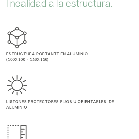
linealidad a la estructura.
ESTRUCTURA PORTANTE EN ALUMINIO
(100X100 - 126X126)
LISTONES PROTECTORES FIJOS U ORIENTABLES, DE
ALUMINIO