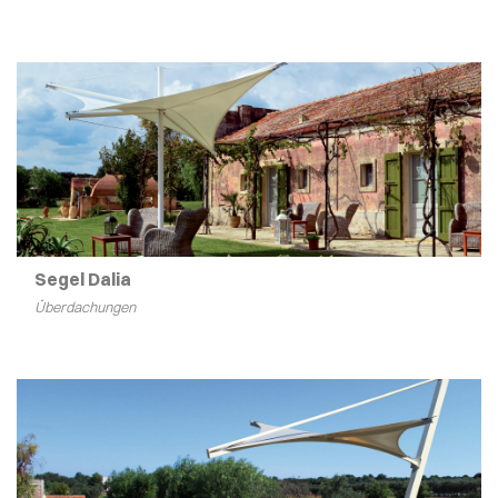
Segel Dalia
Überdachungen