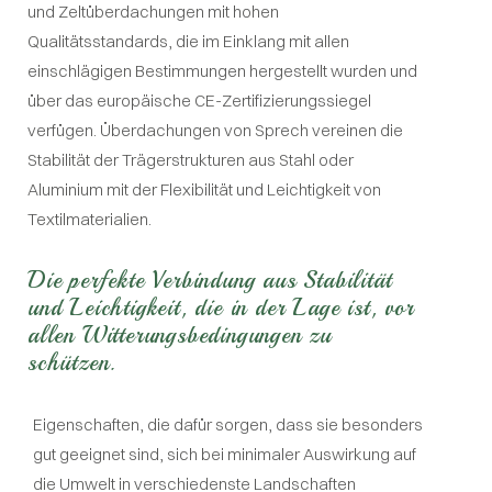
und Zeltüberdachungen mit hohen
Qualitätsstandards, die im Einklang mit allen
einschlägigen Bestimmungen hergestellt wurden und
über das europäische CE-Zertifizierungssiegel
verfügen. Überdachungen von Sprech vereinen die
Stabilität der Trägerstrukturen aus Stahl oder
Aluminium mit der Flexibilität und Leichtigkeit von
Textilmaterialien.
Die perfekte Verbindung aus Stabilität
und Leichtigkeit, die in der Lage ist, vor
allen Witterungsbedingungen zu
schützen.
Eigenschaften, die dafür sorgen, dass sie besonders
gut geeignet sind, sich bei minimaler Auswirkung auf
die Umwelt in verschiedenste Landschaften