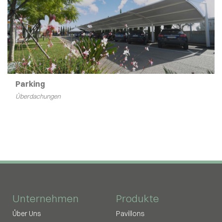
Parking
Überdachungen
Unternehmen
Produkte
Über Uns
Pavillons