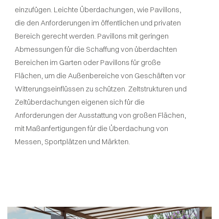
einzufügen. Leichte Überdachungen, wie Pavillons,
die den Anforderungen im öffentlichen und privaten
Bereich gerecht werden. Pavillons mit geringen
Abmessungen für die Schaffung von überdachten
Bereichen im Garten oder Pavillons für große
Flächen, um die Außenbereiche von Geschäften vor
Witterungseinflüssen zu schützen. Zeltstrukturen und
Zeltüberdachungen eigenen sich für die
Anforderungen der Ausstattung von großen Flächen,
mit Maßanfertigungen für die Überdachung von
Messen, Sportplätzen und Märkten.