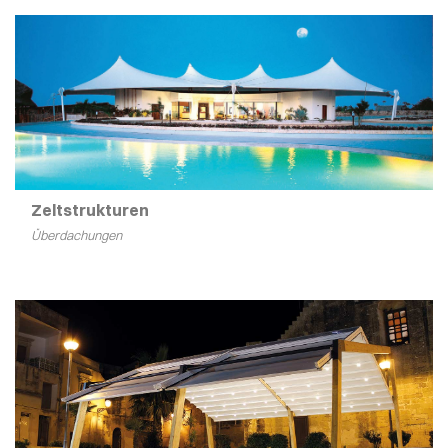
Zeltstrukturen
Überdachungen