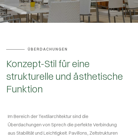
ÜBERDACHUNGEN
Konzept-Stil für eine
strukturelle und ästhetische
Funktion
Im Bereich der Textilarchitektur sind die
Überdachungen von Sprech die perfekte Verbindung
aus Stabilität und Leichtigkeit. Pavillons, Zeltstrukturen