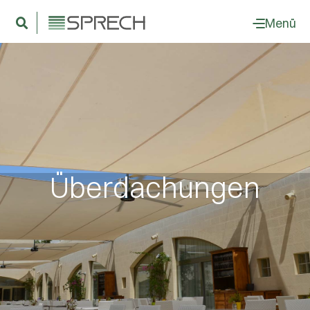
Menü
Überdachungen