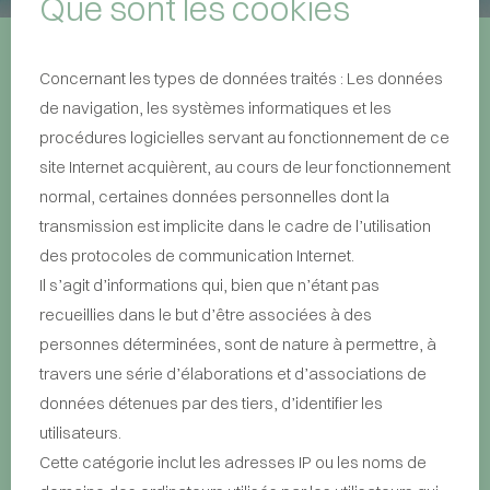
Que sont les cookies
Concernant les types de données traités : Les données
de navigation, les systèmes informatiques et les
procédures logicielles servant au fonctionnement de ce
site Internet acquièrent, au cours de leur fonctionnement
normal, certaines données personnelles dont la
transmission est implicite dans le cadre de l’utilisation
des protocoles de communication Internet.
Il s’agit d’informations qui, bien que n’étant pas
recueillies dans le but d’être associées à des
personnes déterminées, sont de nature à permettre, à
travers une série d’élaborations et d’associations de
données détenues par des tiers, d’identifier les
utilisateurs.
Cette catégorie inclut les adresses IP ou les noms de