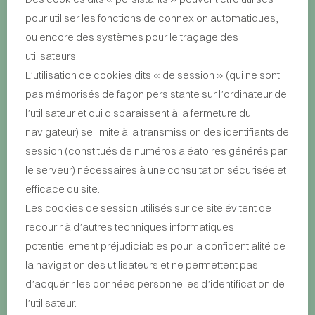
pour utiliser les fonctions de connexion automatiques,
ou encore des systèmes pour le traçage des
utilisateurs.
L’utilisation de cookies dits « de session » (qui ne sont
pas mémorisés de façon persistante sur l’ordinateur de
l’utilisateur et qui disparaissent à la fermeture du
navigateur) se limite à la transmission des identifiants de
session (constitués de numéros aléatoires générés par
le serveur) nécessaires à une consultation sécurisée et
efficace du site.
Les cookies de session utilisés sur ce site évitent de
recourir à d’autres techniques informatiques
potentiellement préjudiciables pour la confidentialité de
la navigation des utilisateurs et ne permettent pas
d’acquérir les données personnelles d’identification de
l’utilisateur.