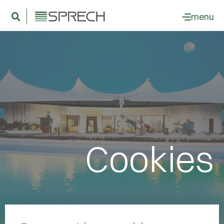
menu
Cookies