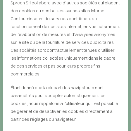
Sprech Srl collabore avec d’autres sociétés qui placent
des cookies ou des balises sur nos sites Internet.
Ces fournisseurs de services contribuent au
fonctionnement de nos sites Internet, en vue notamment
de l’élaboration de mesures et d’analyses anonymes
sur le site ou de la fourniture de services publicitaires.
Ces sociétés sont contractuellement tenues d’utiliser
les informations collectées uniquement dans le cadre
de ces services et pas pour leurs propres fins
commerciales.
Étant donné que la plupart des navigateurs sont
paramétrés pour accepter automatiquement les
cookies, nous rappelons à l’utilisateur qu’il est possible
de gérer et de désactiver les cookies directement à
partir des réglages du navigateur :