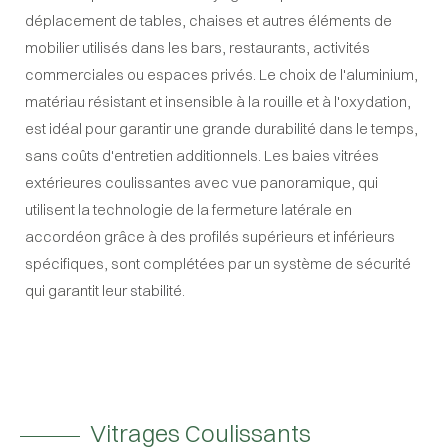
déplacement de tables, chaises et autres éléments de
mobilier utilisés dans les bars, restaurants, activités
commerciales ou espaces privés. Le choix de l'aluminium,
matériau résistant et insensible à la rouille et à l'oxydation,
est idéal pour garantir une grande durabilité dans le temps,
sans coûts d'entretien additionnels. Les baies vitrées
extérieures coulissantes avec vue panoramique, qui
utilisent la technologie de la fermeture latérale en
accordéon grâce à des profilés supérieurs et inférieurs
spécifiques, sont complétées par un système de sécurité
qui garantit leur stabilité.
Vitrages Coulissants