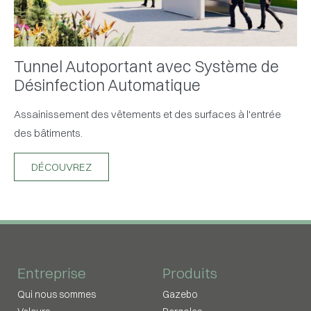
Tunnel Autoportant avec Système de
Désinfection Automatique
Assainissement des vêtements et des surfaces à l'entrée
des bâtiments.
DÉCOUVREZ
Entreprise
Produits
Qui nous sommes
Gazebo