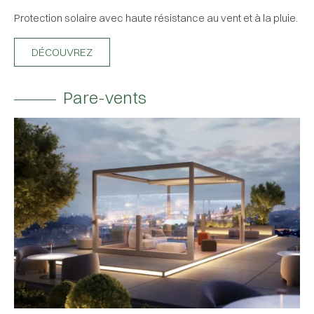
Protection solaire avec haute résistance au vent et à la pluie.
DÉCOUVREZ
Pare-vents