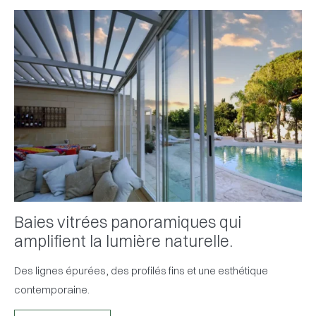
Baies vitrées panoramiques qui
amplifient la lumière naturelle.
Des lignes épurées, des profilés fins et une esthétique
contemporaine.