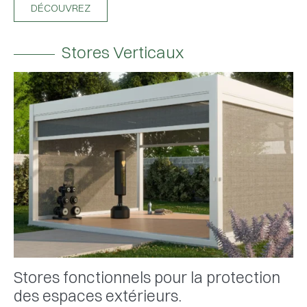
DÉCOUVREZ
Stores Verticaux
Stores fonctionnels pour la protection
des espaces extérieurs.