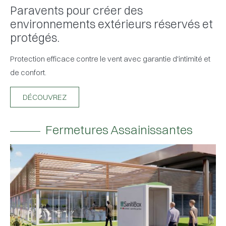
Paravents pour créer des
environnements extérieurs réservés et
protégés.
Protection efficace contre le vent avec garantie d'intimité et
de confort.
DÉCOUVREZ
Fermetures Assainissantes