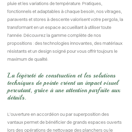
pluie et les variations de température. Pratiques,
fonctionnels et adaptables à chaque besoin, nos vitrages,
paravents et stores à descente valorisent votre pergola, la
transformant en un espace accueillant à utiliser toute
l'année. Découvrez la gamme complète de nos
propositions : des technologies innovantes, des matériaux
résistants et un design soigné pour vous offrir toujours le
maximum de qualité.
La légèreté de construction et les solutions
techniques de pointe créent un impact visuel
percutant, grâce à une attention parfaite aux
détails.
L’ouverture en accordéon ou par superposition des
vantaux permet de bénéficier de grands espaces ouverts
lors des opérations de nettoyage des planchers ou le