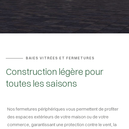
BAIES VITRÉES ET FERMETURES
Construction légère pour
toutes les saisons
Nos fermetures périphériques vous permettent de profiter
des espaces extérieurs de votre maison ou de votre
commerce, garantissant une protection contre le vent, la