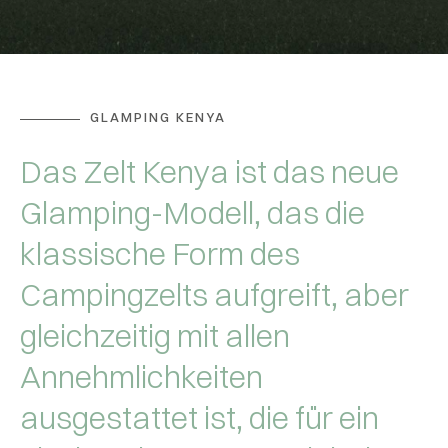
GLAMPING KENYA
Das Zelt Kenya ist das neue
Glamping-Modell, das die
klassische Form des
Campingzelts aufgreift, aber
gleichzeitig mit allen
Annehmlichkeiten
ausgestattet ist, die für ein