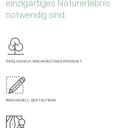
einzigartiges Naturerlebnis
notwendig sind.
ÖKOLOGISCH NACHHALTIGES PRODUKT
INDIVIDUELL GESTALTBAR