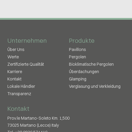
Unternehmen
Produkte
Über Uns
Pavillons
Werte
Pergolen
Zertifizierte Qualität
Bioklimatische Pergolen
Karriere
Überdachungen
Kontakt
Glamping
Lokale Händler
Verglasung und Verkleidung
Transparenz
Kontakt
Prov.le Martano-Soleto Km. 1,500
73025 Martano (Lecce) Italy