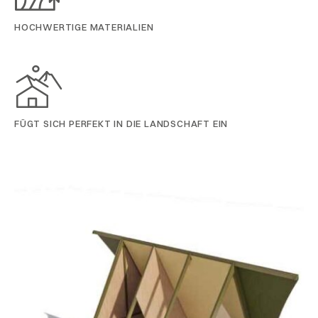
HOCHWERTIGE MATERIALIEN
FÜGT SICH PERFEKT IN DIE LANDSCHAFT EIN