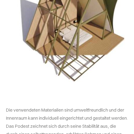
Die verwendeten Materialien sind umweltfreundlich und der
Innenraum kann individuell eingerichtet und gestaltet werden.
Das Podest zeichnet sich durch seine Stabilität aus, die