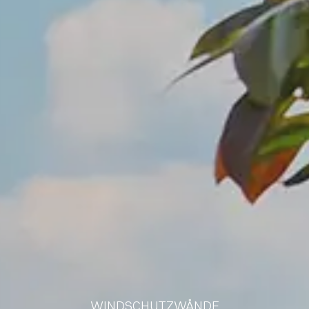
WINDSCHUTZWÄNDE