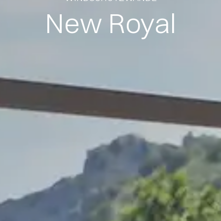
New Royal