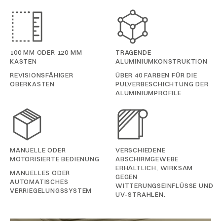
100 MM ODER 120 MM
TRAGENDE
KASTEN
ALUMINIUMKONSTRUKTION
REVISIONSFÄHIGER
ÜBER 40 FARBEN FÜR DIE
OBERKASTEN
PULVERBESCHICHTUNG DER
ALUMINIUMPROFILE
MANUELLE ODER
VERSCHIEDENE
MOTORISIERTE BEDIENUNG
ABSCHIRMGEWEBE
ERHÄLTLICH, WIRKSAM
MANUELLES ODER
GEGEN
AUTOMATISCHES
WITTERUNGSEINFLÜSSE UND
VERRIEGELUNGSSYSTEM
UV-STRAHLEN.