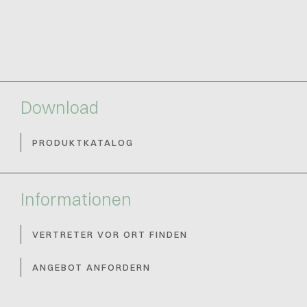
Download
PRODUKTKATALOG
Informationen
VERTRETER VOR ORT FINDEN
ANGEBOT ANFORDERN