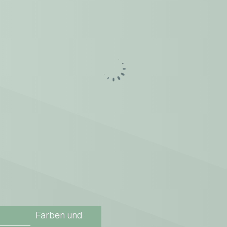
Farben und