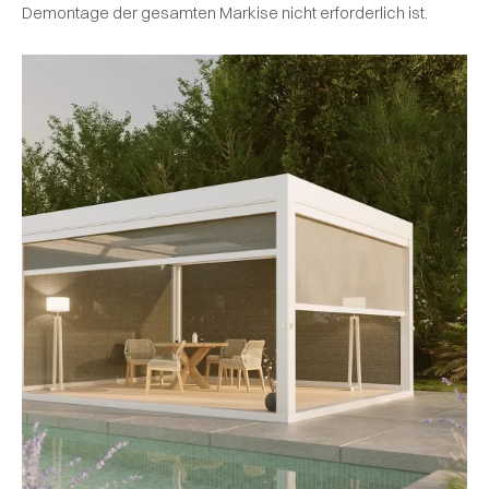
Demontage der gesamten Markise nicht erforderlich ist.