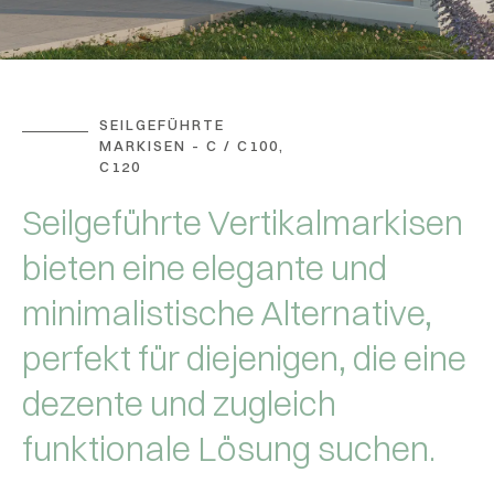
SEILGEFÜHRTE
MARKISEN - C / C100,
C120
Seilgeführte Vertikalmarkisen
bieten eine elegante und
minimalistische Alternative,
perfekt für diejenigen, die eine
dezente und zugleich
funktionale Lösung suchen.