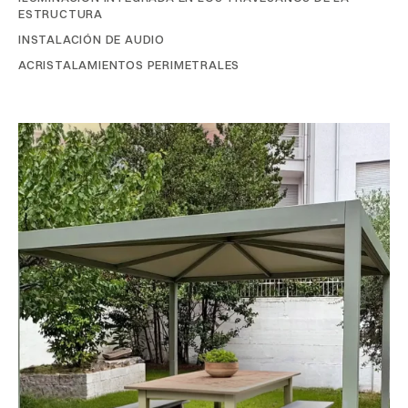
ESTRUCTURA
INSTALACIÓN DE AUDIO
ACRISTALAMIENTOS PERIMETRALES