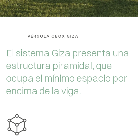
PÉRGOLA QBOX GIZA
El sistema Giza presenta una
estructura piramidal, que
ocupa el mínimo espacio por
encima de la viga.