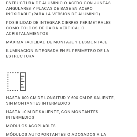
ESTRUCTURA DE ALUMINIO O ACERO CON JUNTAS
ANGULARES Y PLACAS DE BASE EN ACERO
INOXIDABLE (PARA LA VERSIÓN DE ALUMINIO)
POSIBILIDAD DE INTEGRAR CIERRES PERIMETRALES
COMO TOLDOS DE CAÍDA VERTICAL O
ACRISTALAMIENTOS
MÁXIMA FACILIDAD DE MONTAJE Y DESMONTAJE
ILUMINACIÓN INTEGRADA EN EL PERÍMETRO DE LA
ESTRUCTURA
HASTA 600 CM DE LONGITUD Y 600 CM DE SALIENTE,
SIN MONTANTES INTERMEDIOS
HASTA 10 M DE SALIENTE, CON MONTANTES
INTERMEDIOS
MÓDULOS ACOPLABLES
MÓDULOS AUTOPORTANTES O ADOSADOS A LA