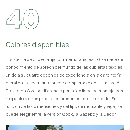
4
0
Colores disponibles
El sistema de cubierta fija con membrana textil Giza nace del
conocimiento de Sprech del mundo de las cubiertas textiles,
unido a su cuatro decenios de experiencia en la carpintería
metálica. La estructura puede completarse con iluminación.
El sistema Giza se diferencia por la facilidad de montaje con
respecto a otros productos presentes en el mercado. En
función de las dimensiones y del tipo de montante y viga, se
puede elegir entre la versión Qbox, la Gazebo y la Decor.