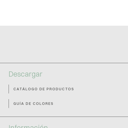
Descargar
CATÁLOGO DE PRODUCTOS
GUÍA DE COLORES
Información