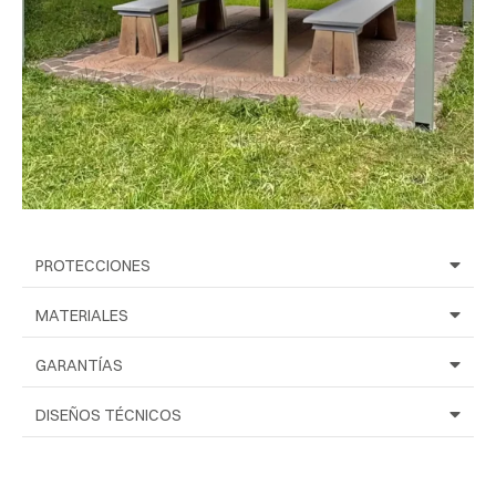
PROTECCIONES
MATERIALES
GARANTÍAS
DISEÑOS TÉCNICOS