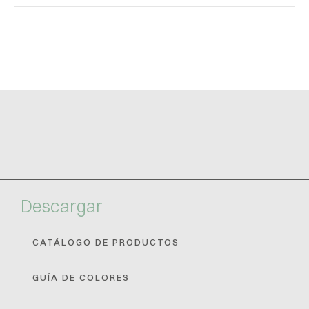
Descargar
CATÁLOGO DE PRODUCTOS
GUÍA DE COLORES