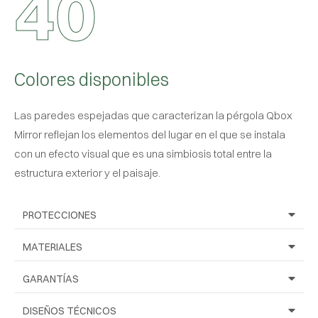
4
0
Colores disponibles
Las paredes espejadas que caracterizan la pérgola Qbox
Mirror reflejan los elementos del lugar en el que se instala
con un efecto visual que es una simbiosis total entre la
estructura exterior y el paisaje.
PROTECCIONES
MATERIALES
GARANTÍAS
DISEÑOS TÉCNICOS