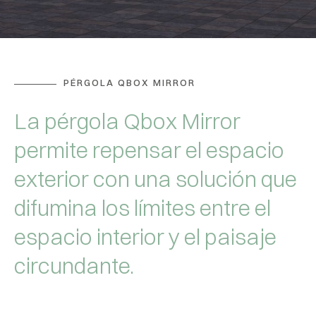
PÉRGOLA QBOX MIRROR
La pérgola Qbox Mirror
permite repensar el espacio
exterior con una solución que
difumina los límites entre el
espacio interior y el paisaje
circundante.