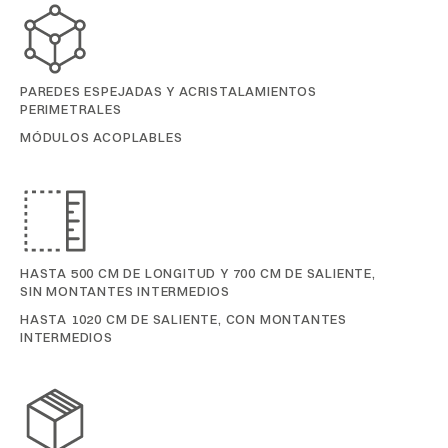
PAREDES ESPEJADAS Y ACRISTALAMIENTOS
PERIMETRALES
MÓDULOS ACOPLABLES
HASTA 500 CM DE LONGITUD Y 700 CM DE SALIENTE,
SIN MONTANTES INTERMEDIOS
HASTA 1020 CM DE SALIENTE, CON MONTANTES
INTERMEDIOS