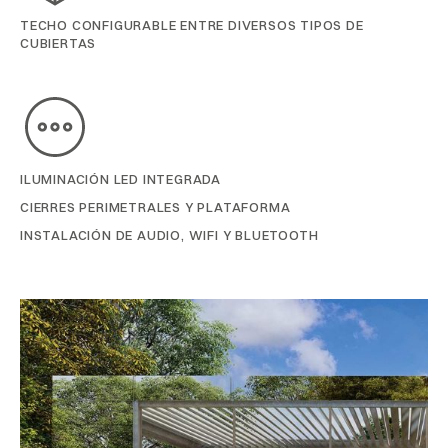
TECHO CONFIGURABLE ENTRE DIVERSOS TIPOS DE
CUBIERTAS
ILUMINACIÓN LED INTEGRADA
CIERRES PERIMETRALES Y PLATAFORMA
INSTALACIÓN DE AUDIO, WIFI Y BLUETOOTH