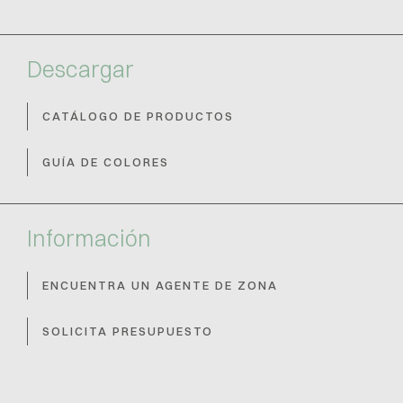
Descargar
CATÁLOGO DE PRODUCTOS
GUÍA DE COLORES
Información
ENCUENTRA UN AGENTE DE ZONA
SOLICITA PRESUPUESTO