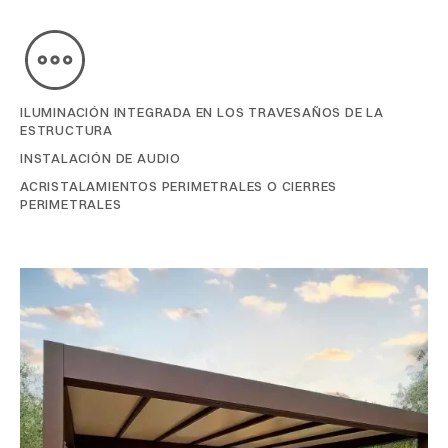
ILUMINACIÓN INTEGRADA EN LOS TRAVESAÑOS DE LA
ESTRUCTURA
INSTALACIÓN DE AUDIO
ACRISTALAMIENTOS PERIMETRALES O CIERRES
PERIMETRALES