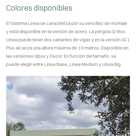
Colores disponibles
El Sistema Linea se caracteriza por su sencillez de montaje
y está disponible en la versión de acero. La pérgola Q-Box
Linea puede tener dos variantes de vigas y en la versión AC1
Plus alcanza una altura máxima de 10 metros. Disponible en
las versiones Qbox y Decor. En función del tamaño, se
puede elegir entre Linea Base, Linea Medium y Linea Big.