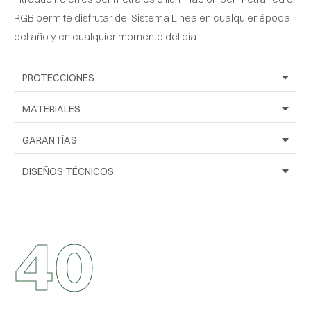
RGB permite disfrutar del Sistema Linea en cualquier época
del año y en cualquier momento del día.
PROTECCIONES
MATERIALES
GARANTÍAS
DISEÑOS TÉCNICOS
4
0