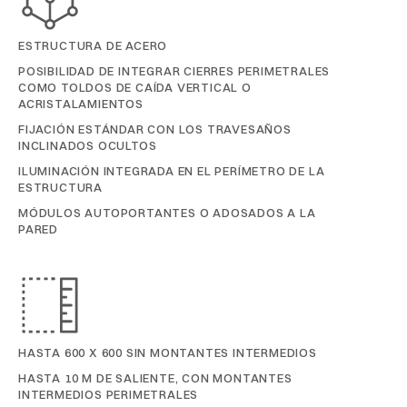
ESTRUCTURA DE ACERO
POSIBILIDAD DE INTEGRAR CIERRES PERIMETRALES
COMO TOLDOS DE CAÍDA VERTICAL O
ACRISTALAMIENTOS
FIJACIÓN ESTÁNDAR CON LOS TRAVESAÑOS
INCLINADOS OCULTOS
ILUMINACIÓN INTEGRADA EN EL PERÍMETRO DE LA
ESTRUCTURA
MÓDULOS AUTOPORTANTES O ADOSADOS A LA
PARED
HASTA 600 X 600 SIN MONTANTES INTERMEDIOS
HASTA 10 M DE SALIENTE, CON MONTANTES
INTERMEDIOS PERIMETRALES