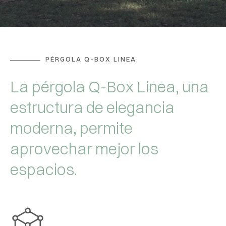
PÉRGOLA Q-BOX LINEA
La pérgola Q-Box Linea, una
estructura de elegancia
moderna, permite
aprovechar mejor los
espacios.