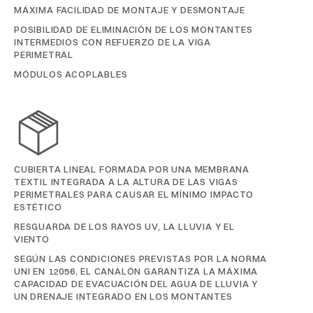
MÁXIMA FACILIDAD DE MONTAJE Y DESMONTAJE
POSIBILIDAD DE ELIMINACIÓN DE LOS MONTANTES
INTERMEDIOS CON REFUERZO DE LA VIGA
PERIMETRAL
MÓDULOS ACOPLABLES
CUBIERTA LINEAL FORMADA POR UNA MEMBRANA
TEXTIL INTEGRADA A LA ALTURA DE LAS VIGAS
PERIMETRALES PARA CAUSAR EL MÍNIMO IMPACTO
ESTÉTICO
RESGUARDA DE LOS RAYOS UV, LA LLUVIA Y EL
VIENTO
SEGÚN LAS CONDICIONES PREVISTAS POR LA NORMA
UNI EN 12056, EL CANALÓN GARANTIZA LA MÁXIMA
CAPACIDAD DE EVACUACIÓN DEL AGUA DE LLUVIA Y
UN DRENAJE INTEGRADO EN LOS MONTANTES