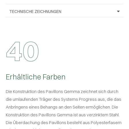
TECHNISCHE ZEICHNUNGEN
4
0
Erhältliche Farben
Die Konstruktion des Pavillons Gemma zeichnet sich durch
die umlaufenden Träger des Systems Progress aus, die das
Anbringens eines Behangs an den Seiten ermöglichen. Die
Konstruktion des Pavillons Gemma ist aus verzinktem Stahl.
Die Überdachung des Pavillons besteht aus Polyesterfasern