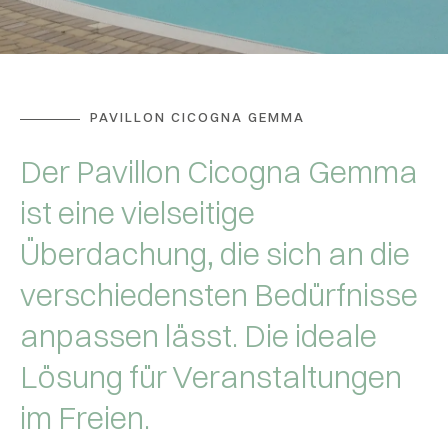
PAVILLON CICOGNA GEMMA
Der Pavillon Cicogna Gemma
ist eine vielseitige
Überdachung, die sich an die
verschiedensten Bedürfnisse
anpassen lässt. Die ideale
Lösung für Veranstaltungen
im Freien.