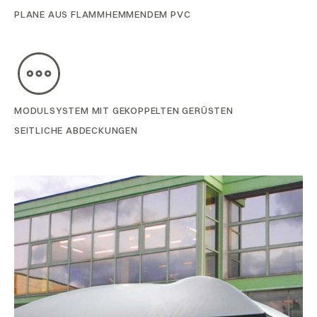
PLANE AUS FLAMMHEMMENDEM PVC
MODULSYSTEM MIT GEKOPPELTEN GERÜSTEN
SEITLICHE ABDECKUNGEN