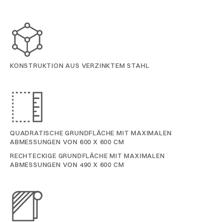
KONSTRUKTION AUS VERZINKTEM STAHL
QUADRATISCHE GRUNDFLÄCHE MIT MAXIMALEN
ABMESSUNGEN VON 600 X 600 CM
RECHTECKIGE GRUNDFLÄCHE MIT MAXIMALEN
ABMESSUNGEN VON 490 X 600 CM