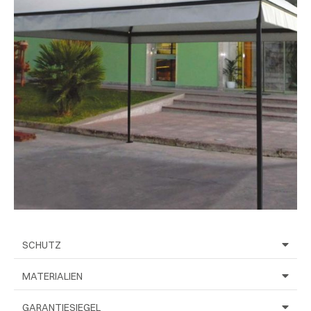
SCHUTZ
MATERIALIEN
GARANTIESIEGEL