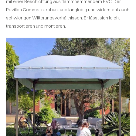
mit einer Beschichtung aus flammhemmendem PVC. Der
Pavillon Gemma ist robust und langlebig und widersteht auch
schwierigen Witterungsverhältnissen. Er lässt sich leicht
transportieren und montieren.