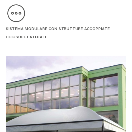
SISTEMA MODULARE CON STRUTTURE ACCOPPIATE
CHIUSURE LATERALI