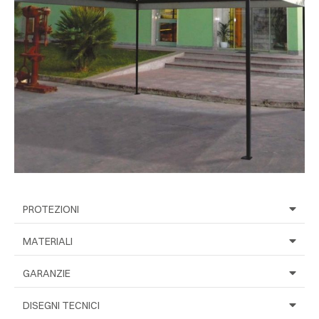
PROTEZIONI
MATERIALI
GARANZIE
DISEGNI TECNICI