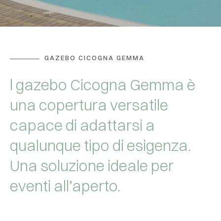
GAZEBO CICOGNA GEMMA
l gazebo Cicogna Gemma è
una copertura versatile
capace di adattarsi a
qualunque tipo di esigenza.
Una soluzione ideale per
eventi all’aperto.