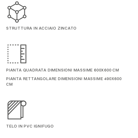
STRUTTURA IN ACCIAIO ZINCATO
PIANTA QUADRATA DIMENSIONI MASSIME 600X600 CM
PIANTA RETTANGOLARE DIMENSIONI MASSIME 490X600
CM
TELO IN PVC IGNIFUGO