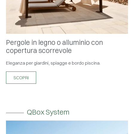
Pergole in legno o alluminio con
copertura scorrevole
Eleganza per giardini, spiagge e bordo piscina.
SCOPRI
QBox System