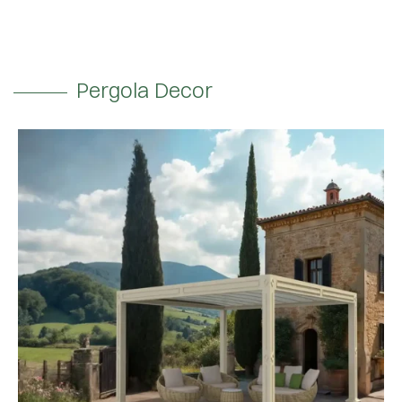
Pergola Decor