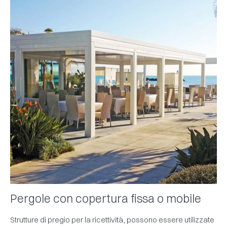
Pergole con copertura fissa o mobile
Strutture di pregio per la ricettività, possono essere utilizzate