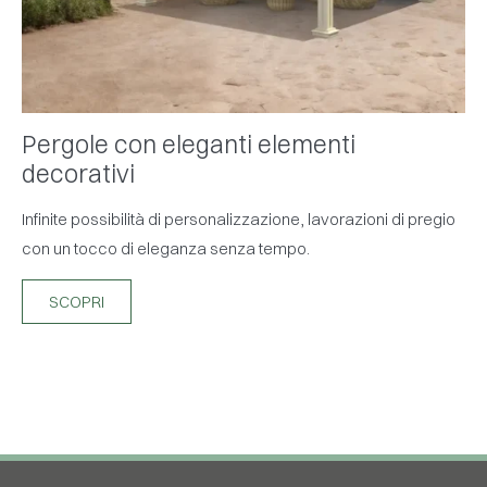
Pergole con eleganti elementi
decorativi
Infinite possibilità di personalizzazione, lavorazioni di pregio
con un tocco di eleganza senza tempo.
SCOPRI