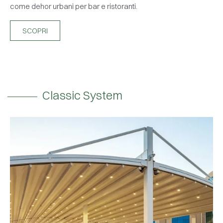
come dehor urbani per bar e ristoranti.
SCOPRI
Classic System