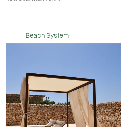
Beach System