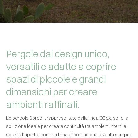
Pergole dal design unico,
versatili e adatte a coprire
spazi di piccole e grandi
dimensioni per creare
ambienti raffinati.
Le pergole Sprech, rappresentate dalla linea QBox, sono la
soluzione ideale per creare continuità tra ambienti interni e
spazi all’aperto, con una linea di confine che diventa sempre