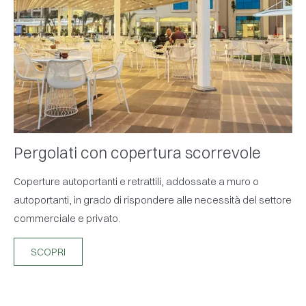
Pergolati con copertura scorrevole
Coperture autoportanti e retrattili, addossate a muro o
autoportanti, in grado di rispondere alle necessità del settore
commerciale e privato.
SCOPRI