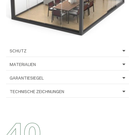
SCHUTZ
MATERIALIEN
GARANTIESIEGEL
TECHNISCHE ZEICHNUNGEN
4
0