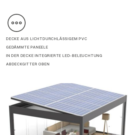
DECKE AUS LICHTDURCHLÄSSIGEM PVC
GEDÄMMTE PANEELE
IN DER DECKE INTEGRIERTE LED-BELEUCHTUNG
ABDECKGITTER OBEN