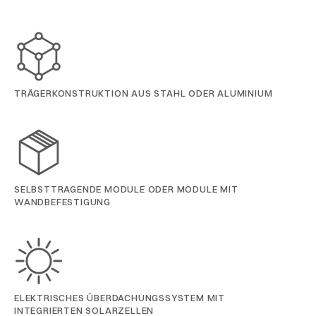
TRÄGERKONSTRUKTION AUS STAHL ODER ALUMINIUM
SELBSTTRAGENDE MODULE ODER MODULE MIT
WANDBEFESTIGUNG
ELEKTRISCHES ÜBERDACHUNGSSYSTEM MIT
INTEGRIERTEN SOLARZELLEN