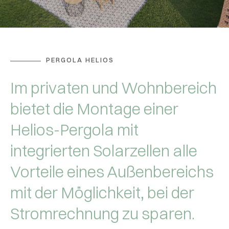
PERGOLA HELIOS
Im privaten und Wohnbereich
bietet die Montage einer
Helios-Pergola mit
integrierten Solarzellen alle
Vorteile eines Außenbereichs
mit der Möglichkeit, bei der
Stromrechnung zu sparen.