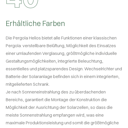
Erhältliche Farben
Die Pergola Helios bietet alle Funktionen einer klassischen
Pergola: verstellbare Belüftung, Möglichkeit des Einsatzes
einer umlaufenden Verglasung, größtmögliche individuelle
Gestaltungsmöglichkeiten, integrierte Beleuchtung,
essentielles und platzsparendes Design. Wechselrichter und
Batterie der Solaranlage befinden sich in einem integrierten,
mitgelieferten Schrank.
Je nach Sonneneinstrahlung des zu überdachenden
Bereichs, garantiert die Montage der Konstruktion die
Möglichkeit der Ausrichtung der Solarzellen, so dass die
meiste Sonnenstrahlung empfangen wird, was eine
maximale Produktionsleistung und somit die größtmögliche