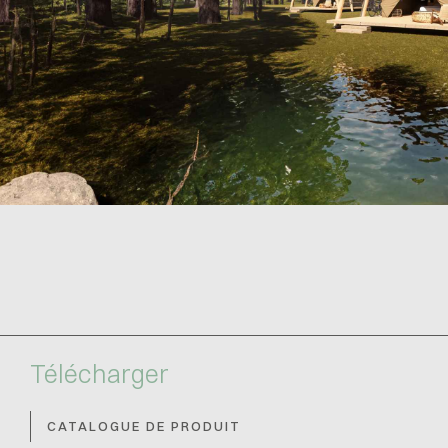
Télécharger
CATALOGUE DE PRODUIT