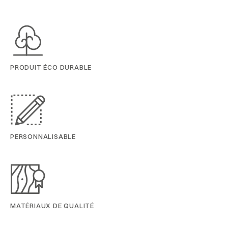
PRODUIT ÉCO DURABLE
PERSONNALISABLE
MATÉRIAUX DE QUALITÉ