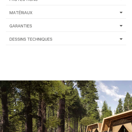
MATÉRIAUX
GARANTIES
DESSINS TECHNIQUES