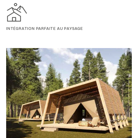
INTÉGRATION PARFAITE AU PAYSAGE