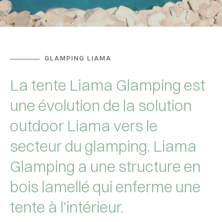
GLAMPING LIAMA
La tente Liama Glamping est
une évolution de la solution
outdoor Liama vers le
secteur du glamping. Liama
Glamping a une structure en
bois lamellé qui enferme une
tente à l'intérieur.