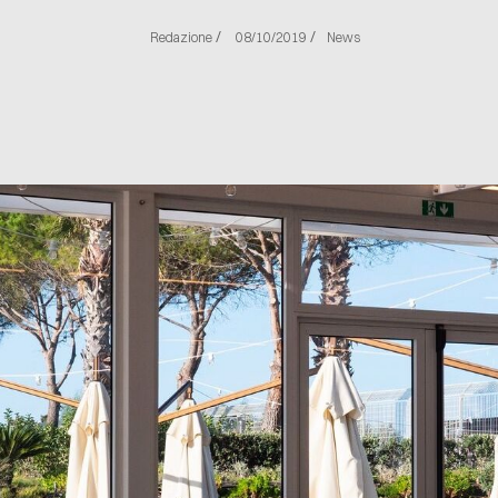
/
/
Redazione
08/10/2019
News