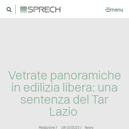
menu
Vetrate panoramiche
in edilizia libera: una
sentenza del Tar
Lazio
/
/
Redazione
19/10/2023
News