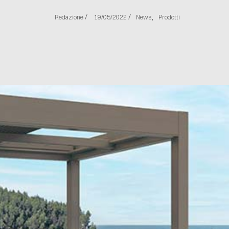
/
/
,
Redazione
19/05/2022
News
Prodotti