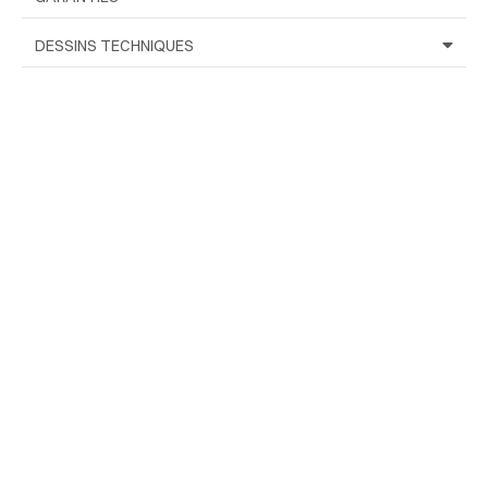
DESSINS TECHNIQUES