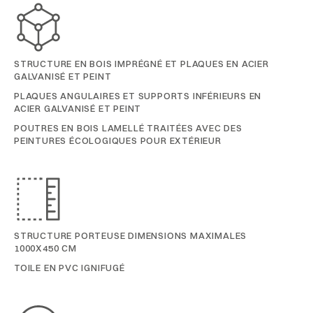
STRUCTURE EN BOIS IMPRÉGNÉ ET PLAQUES EN ACIER
GALVANISÉ ET PEINT
PLAQUES ANGULAIRES ET SUPPORTS INFÉRIEURS EN
ACIER GALVANISÉ ET PEINT
POUTRES EN BOIS LAMELLÉ TRAITÉES AVEC DES
PEINTURES ÉCOLOGIQUES POUR EXTÉRIEUR
STRUCTURE PORTEUSE DIMENSIONS MAXIMALES
1000X450 CM
TOILE EN PVC IGNIFUGÉ