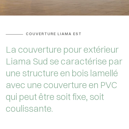
COUVERTURE LIAMA EST
La couverture pour extérieur
Liama Sud se caractérise par
une structure en bois lamellé
avec une couverture en PVC
qui peut être soit fixe, soit
coulissante.