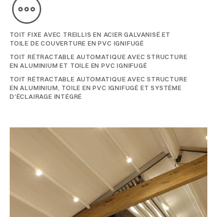
TOIT FIXE AVEC TREILLIS EN ACIER GALVANISÉ ET
TOILE DE COUVERTURE EN PVC IGNIFUGÉ
TOIT RÉTRACTABLE AUTOMATIQUE AVEC STRUCTURE
EN ALUMINIUM ET TOILE EN PVC IGNIFUGÉ
TOIT RÉTRACTABLE AUTOMATIQUE AVEC STRUCTURE
EN ALUMINIUM, TOILE EN PVC IGNIFUGÉ ET SYSTÈME
D'ÉCLAIRAGE INTÉGRÉ