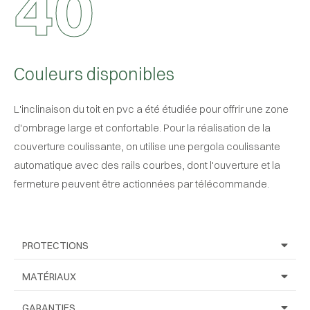
4
0
Couleurs disponibles
L'inclinaison du toit en pvc a été étudiée pour offrir une zone
d'ombrage large et confortable. Pour la réalisation de la
couverture coulissante, on utilise une pergola coulissante
automatique avec des rails courbes, dont l'ouverture et la
fermeture peuvent être actionnées par télécommande.
PROTECTIONS
MATÉRIAUX
GARANTIES