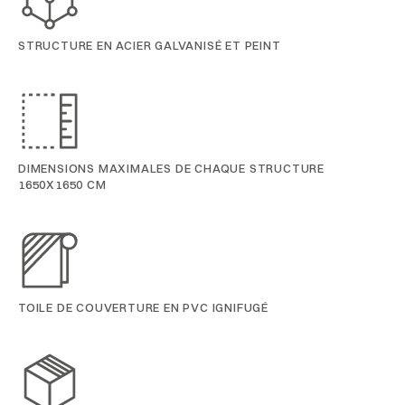
STRUCTURE EN ACIER GALVANISÉ ET PEINT
DIMENSIONS MAXIMALES DE CHAQUE STRUCTURE
1650X1650 CM
TOILE DE COUVERTURE EN PVC IGNIFUGÉ