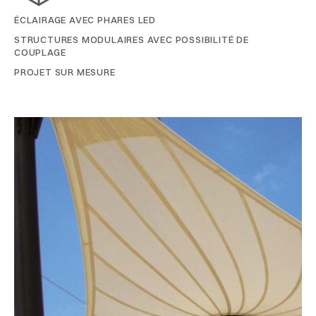
ÉCLAIRAGE AVEC PHARES LED
STRUCTURES MODULAIRES AVEC POSSIBILITÉ DE
COUPLAGE
PROJET SUR MESURE