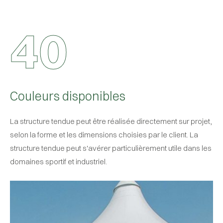
4
0
Couleurs disponibles
La structure tendue peut être réalisée directement sur projet,
selon la forme et les dimensions choisies par le client. La
structure tendue peut s'avérer particulièrement utile dans les
domaines sportif et industriel.