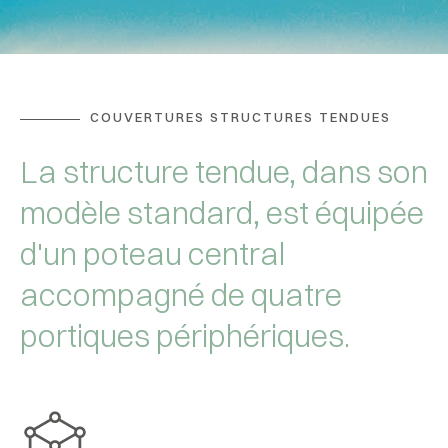
COUVERTURES STRUCTURES TENDUES
La structure tendue, dans son
modèle standard, est équipée
d'un poteau central
accompagné de quatre
portiques périphériques.