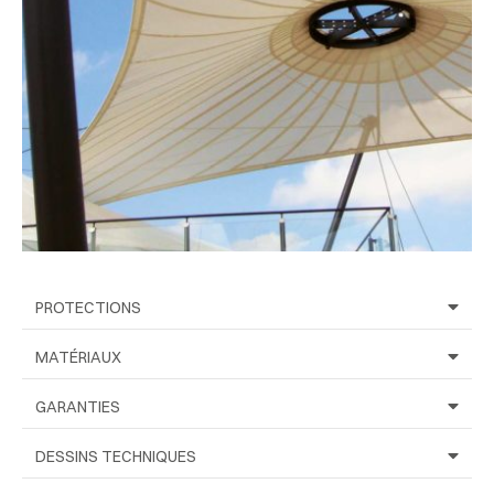
PROTECTIONS
MATÉRIAUX
GARANTIES
DESSINS TECHNIQUES