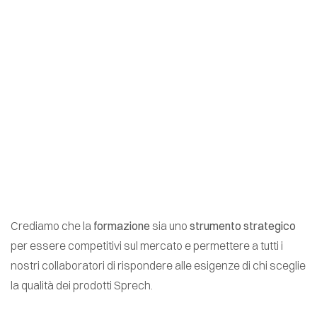
Crediamo che la
formazione
sia uno
strumento strategico
per essere competitivi sul mercato e permettere a tutti i
nostri collaboratori di rispondere alle esigenze di chi sceglie
la qualità dei prodotti Sprech.