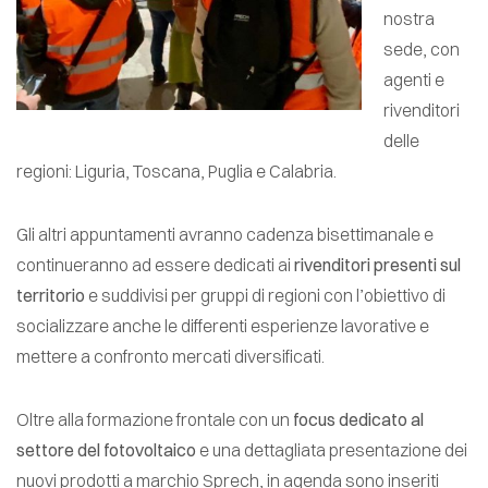
nostra
sede, con
agenti e
rivenditori
delle
regioni: Liguria, Toscana, Puglia e Calabria.
Gli altri appuntamenti avranno cadenza bisettimanale e
continueranno ad essere dedicati ai
rivenditori presenti sul
territorio
e suddivisi per gruppi di regioni con l’obiettivo di
socializzare anche le differenti esperienze lavorative e
mettere a confronto mercati diversificati.
Oltre alla formazione frontale con un
focus dedicato al
settore del fotovoltaico
e una dettagliata presentazione dei
nuovi prodotti a marchio Sprech, in agenda sono inseriti