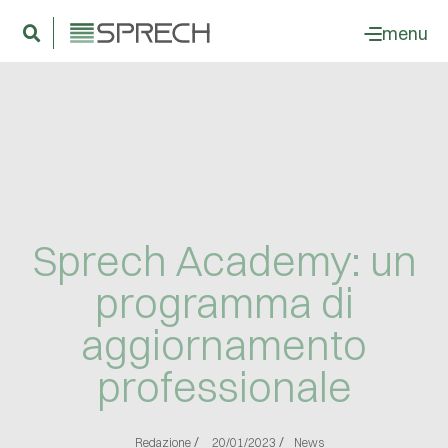
menu
Sprech Academy: un
programma di
aggiornamento
professionale
/
/
Redazione
20/01/2023
News