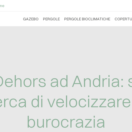
ne
GAZEBO
PERGOLE
PERGOLE BIOCLIMATICHE
COPERTU
ehors ad Andria: 
rca di velocizzare
burocrazia