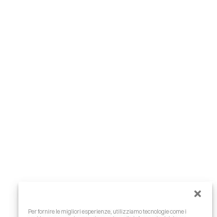
Per fornire le migliori esperienze, utilizziamo tecnologie come i