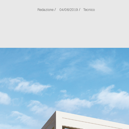
/
/
Redazione
04/06/2019
Tecnico