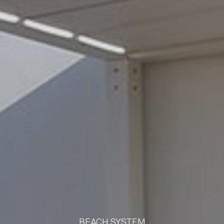
BEACH SYSTEM