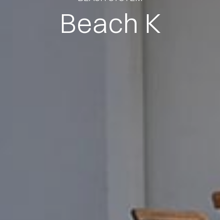
Beach K