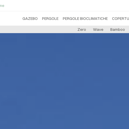
ne
GAZEBO
PERGOLE
PERGOLE BIOCLIMATICHE
COPERTU
Zero
Wave
Bamboo