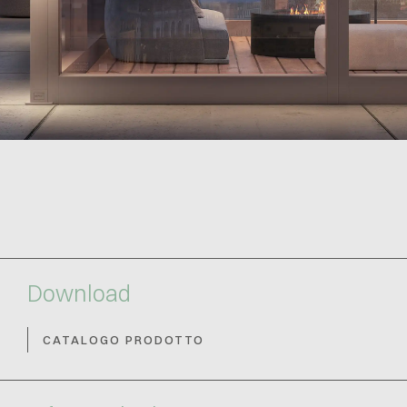
Download
CATALOGO PRODOTTO