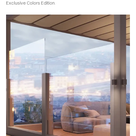
Exclusive Colors Edition.