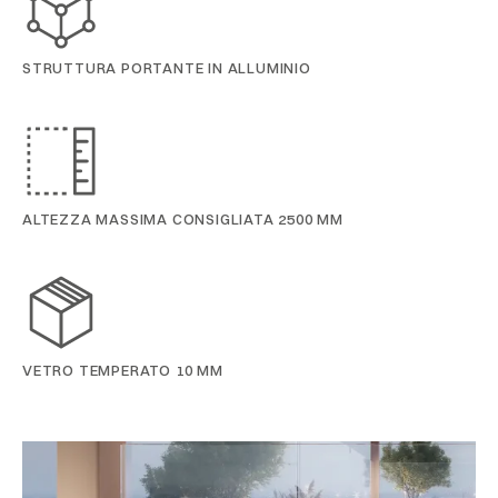
STRUTTURA PORTANTE IN ALLUMINIO
ALTEZZA MASSIMA CONSIGLIATA 2500 MM
VETRO TEMPERATO 10 MM