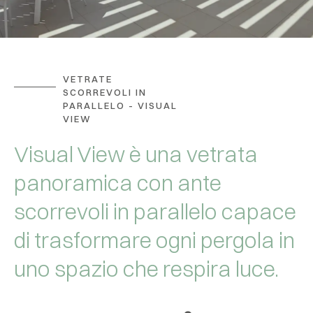
VETRATE
SCORREVOLI IN
PARALLELO - VISUAL
VIEW
Visual View è una vetrata
panoramica con ante
scorrevoli in parallelo capace
di trasformare ogni pergola in
uno spazio che respira luce.