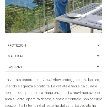
PROTEZIONI
MATERIALI
GARANZIE
La vetrata panoramica Visual View protegge senza isolare,
unendo eleganza e praticità. La vetrata è facile da pulire e
non richiede particolare manutenzione. La movimentazione
anta su anta, apertura destra, sinistra o centrale, non occupa
spazio né all'interno né all’esterno del vano. La vetrata ha