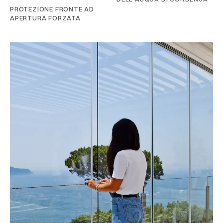
PROTEZIONE FRONTE AD
APERTURA FORZATA