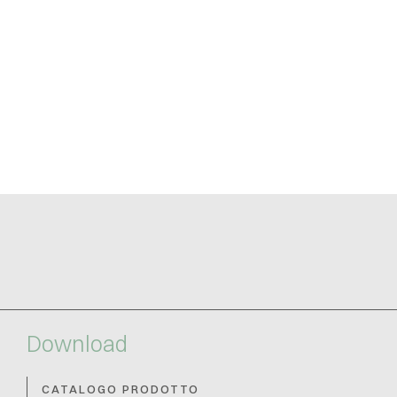
Download
CATALOGO PRODOTTO