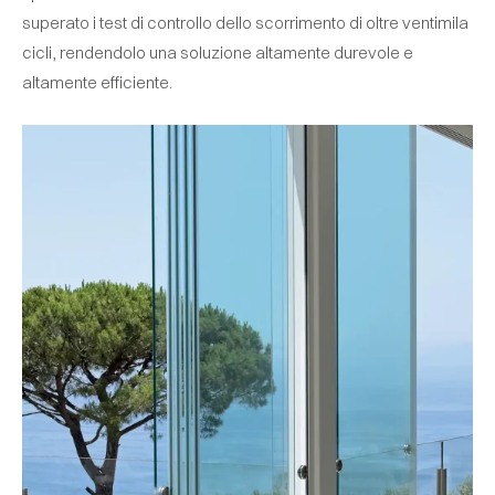
superato i test di controllo dello scorrimento di oltre ventimila
cicli, rendendolo una soluzione altamente durevole e
altamente efficiente.