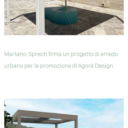
Martano: Sprech firma un progetto di arredo
urbano per la promozione di Agorà Design