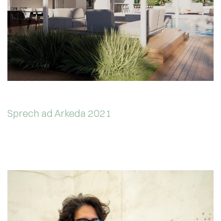
Sprech ad Arkeda 2021