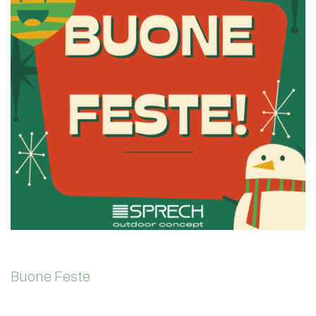
Buone Feste