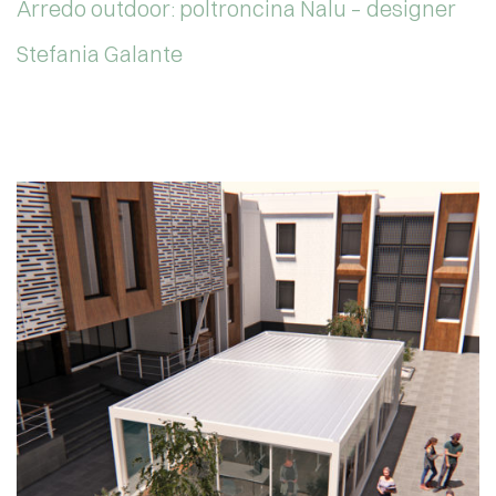
Arredo outdoor: poltroncina Nalu – designer
Stefania Galante