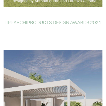
TIPI: ARCHIPRODUCTS DESIGN AWARDS 2021