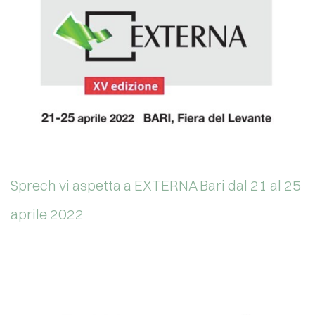
Sprech vi aspetta a EXTERNA Bari dal 21 al 25
aprile 2022