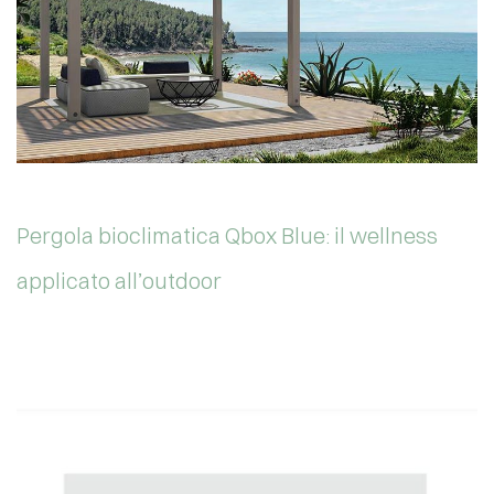
Pergola bioclimatica Qbox Blue: il wellness
applicato all’outdoor