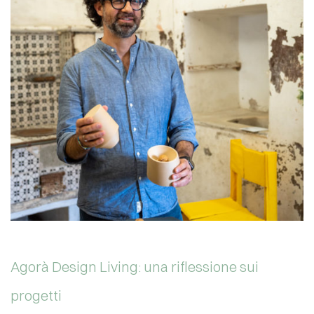
Agorà Design Living: una riflessione sui
progetti