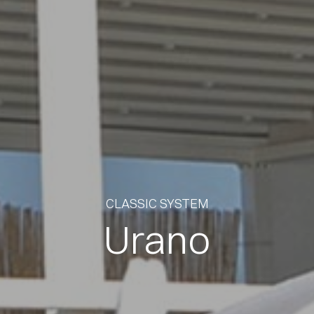
CLASSIC SYSTEM
Urano