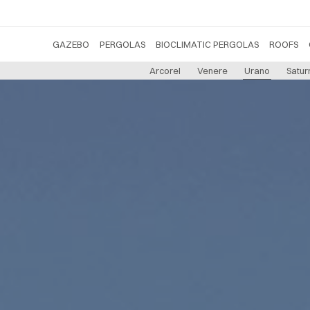
GAZEBO
PERGOLAS
BIOCLIMATIC PERGOLAS
ROOFS
Arcorel
Venere
Urano
Satur