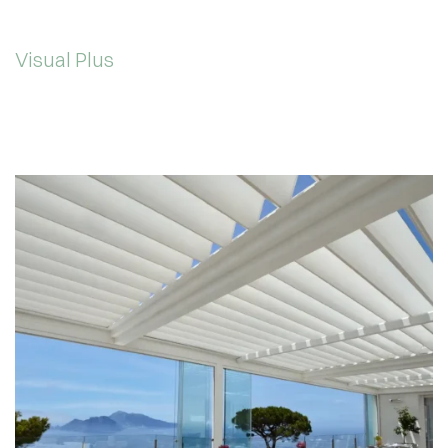
Visual Plus