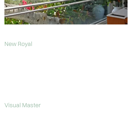
New Royal
Visual Master