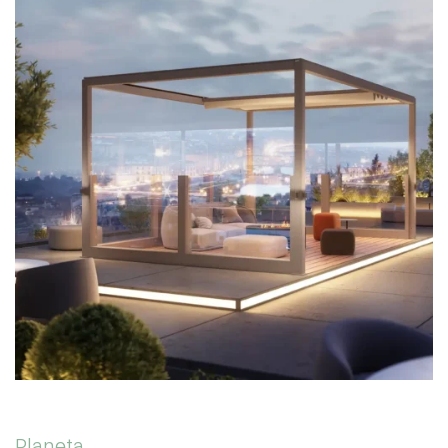
Planeta