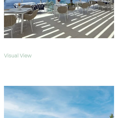
Visual View