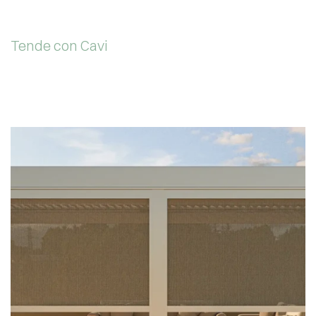
Tende con Cavi