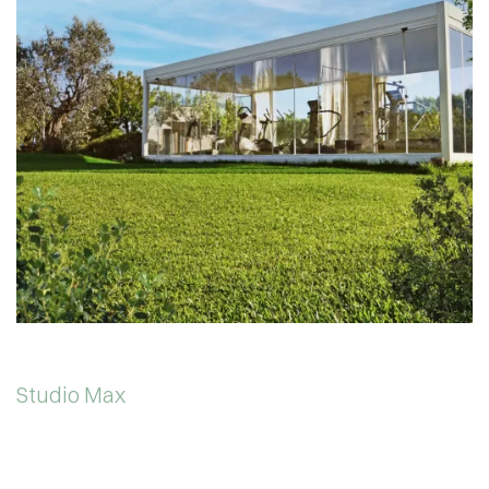
Studio Max